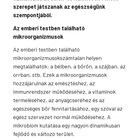
szerepet játszanak az egészségünk
szempontjából.
Az emberi testben található
mikroorganizmusok
Az emberi testben található
mikroorganizmusokszámtalan helyen
megtalálhatók: a bélben, a bőrön, a szájban, az
orrban, stb. Ezek a mikroorganizmusok
hozzájárulnak az emésztéshez, az
immunrendszer működéséhez, a vitaminok
termeléséhez, az anyagcseréhez és az
egészséges bőr fenntartásához, egy szóval az
egész szervezet normál működéséhez. A
mikrobiom kutatása egy nagyon dinamikusan
fejlődő és változó terület.