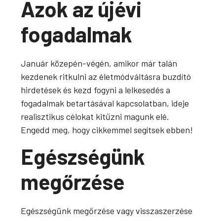
Azok az újévi
fogadalmak
Január közepén-végén, amikor már talán
kezdenek ritkulni az életmódváltásra buzdító
hirdetések és kezd fogyni a lelkesedés a
fogadalmak betartásával kapcsolatban, ideje
realisztikus célokat kitűzni magunk elé.
Engedd meg, hogy cikkemmel segítsek ebben!
Egészségünk
megőrzése
Egészségünk megőrzése vagy visszaszerzése