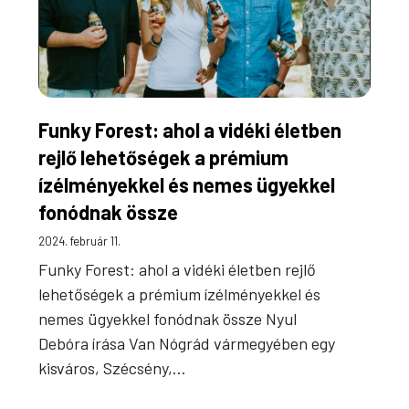
Funky Forest: ahol a vidéki életben
rejlő lehetőségek a prémium
ízélményekkel és nemes ügyekkel
fonódnak össze
2024. február 11.
Funky Forest: ahol a vidéki életben rejlő
lehetőségek a prémium ízélményekkel és
nemes ügyekkel fonódnak össze Nyul
Debóra írása Van Nógrád vármegyében egy
kisváros, Szécsény,…