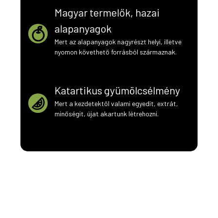
Magyar termelők, hazai
alapanyagok
Mert az alapanyagok nagyrészt helyi, illetve
nyomon követhető forrásból származnak.
Katartikus gyümölcsélmény
Mert a kezdetektől valami egyedit, extrát,
minőségit, újat akartunk létrehozni.