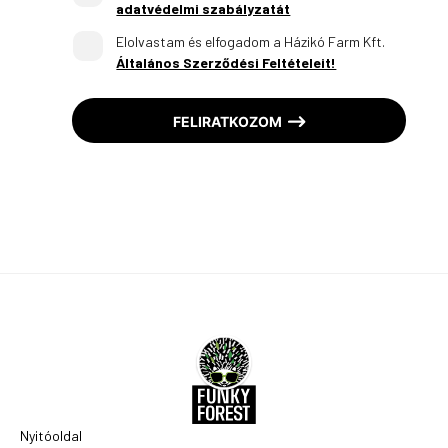
adatvédelmi szabályzatát
Elolvastam és elfogadom a Házikó Farm Kft.
Általános Szerződési Feltételeit!
FELIRATKOZOM
Nyitóoldal