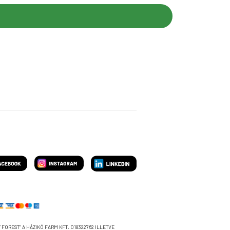
 FOREST” A HÁZIKÓ FARM KFT. 018322762 ILLETVE