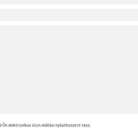
n elektronikus úton elállási nyilatkozatot tesz.