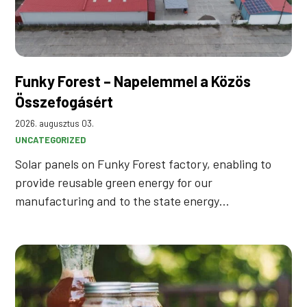
Funky Forest – Napelemmel a Közös
Összefogásért
2026. augusztus 03.
UNCATEGORIZED
Solar panels on Funky Forest factory, enabling to
provide reusable green energy for our
manufacturing and to the state energy…