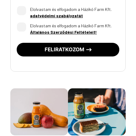
Elolvastam és elfogadom a Házikó Farm Kft.
adatvédelmi szabályzatát
Elolvastam és elfogadom a Házikó Farm Kft.
Általános Szerződési Feltételeit!
FELIRATKOZOM