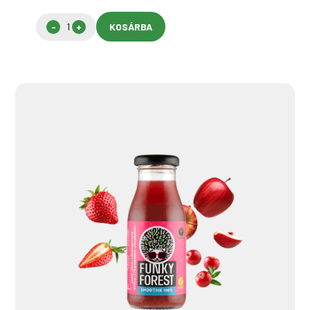
KOSÁRBA