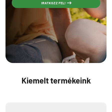
IRATKOZZ FEL!
Kiemelt termékeink