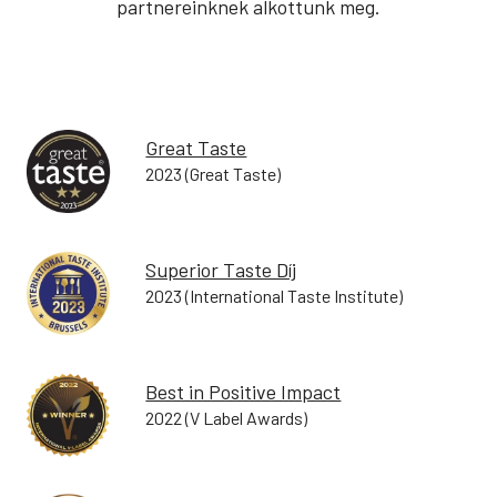
partnereinknek alkottunk meg.
Great Taste
2023
(Great Taste)
Superior Taste Díj
2023
(International Taste Institute)
Best in Positive Impact
2022
(V Label Awards)