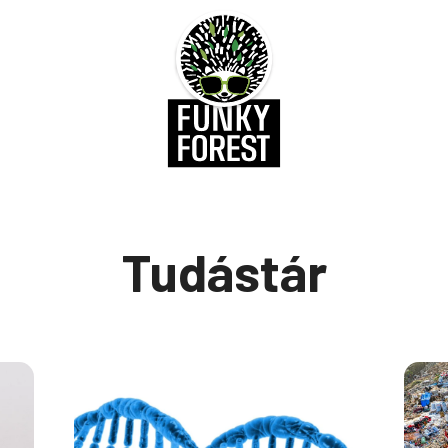
Tudástár