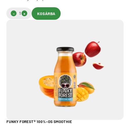
KOSÁRBA
FUNKY FOREST® 100%-OS SMOOTHIE