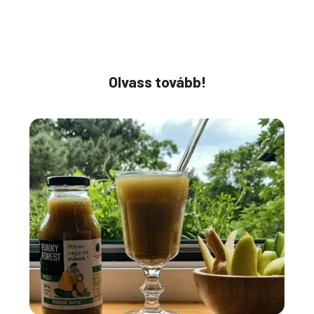
Olvass tovább!