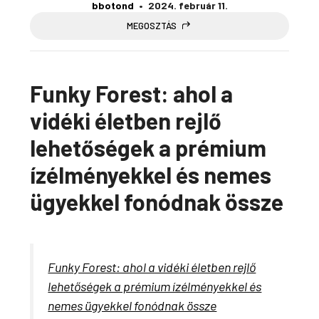
bbotond
2024. február 11.
MEGOSZTÁS
Funky Forest: ahol a
vidéki életben rejlő
lehetőségek a prémium
ízélményekkel és nemes
ügyekkel fonódnak össze
Funky Forest: ahol a vidéki életben rejlő
lehetőségek a prémium ízélményekkel és
nemes ügyekkel fonódnak össze