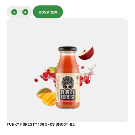
KOSÁRBA
FUNKY FOREST® 100%-OS SMOOTHIE