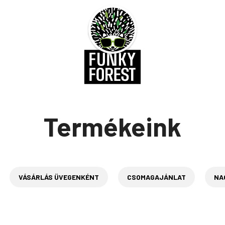
Termékeink
VÁSÁRLÁS ÜVEGENKÉNT
CSOMAGAJÁNLAT
NAG