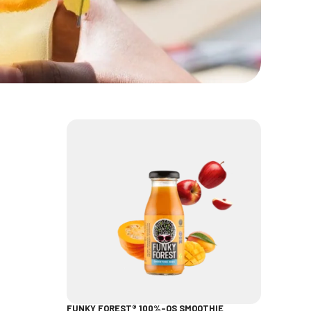
FUNKY FOREST® 100%-OS SMOOTHIE