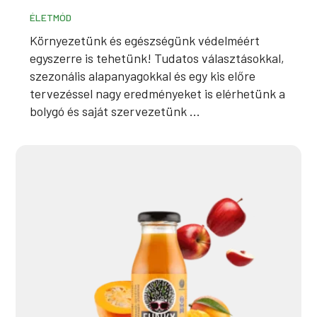
ÉLETMÓD
Környezetünk és egészségünk védelméért
egyszerre is tehetünk! Tudatos választásokkal,
szezonális alapanyagokkal és egy kis előre
tervezéssel nagy eredményeket is elérhetünk a
bolygó és saját szervezetünk ...