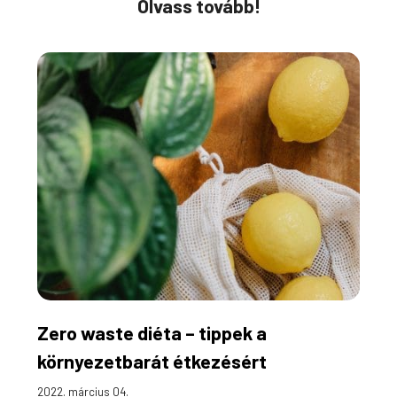
Olvass tovább!
Zero waste diéta – tippek a
környezetbarát étkezésért
2022. március 04.