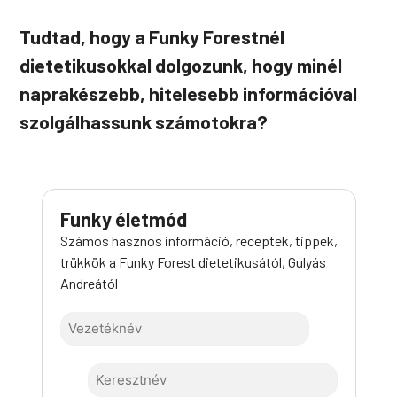
Tudtad, hogy a Funky Forestnél
dietetikusokkal dolgozunk, hogy minél
naprakészebb, hitelesebb információval
szolgálhassunk számotokra?
Funky életmód
Számos hasznos információ, receptek, tippek,
trükkök a Funky Forest dietetikusától, Gulyás
Andreától