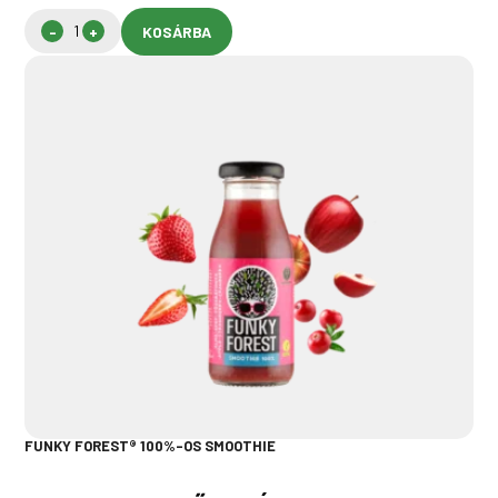
KOSÁRBA
FUNKY FOREST® 100%-OS SMOOTHIE