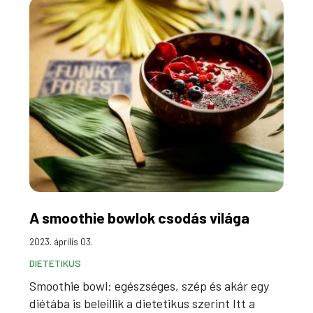
A smoothie bowlok csodás világa
2023. április 03.
DIETETIKUS
Smoothie bowl: egészséges, szép és akár egy
diétába is beleillik a dietetikus szerint Itt a