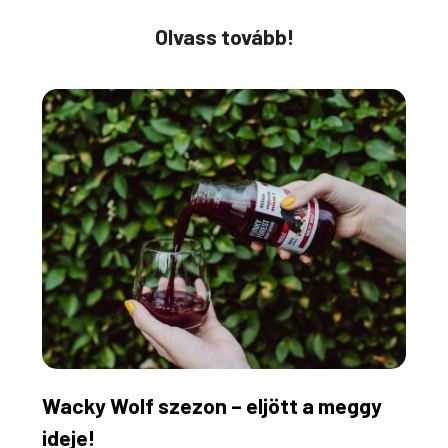
Olvass tovább!
Wacky Wolf szezon – eljött a meggy
ideje!