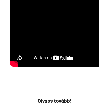
Olvass tovább!