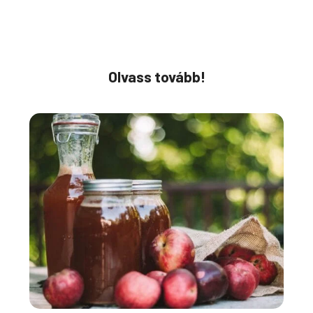
Olvass tovább!