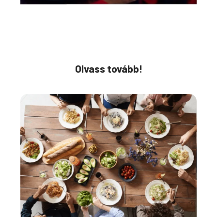
Olvass tovább!