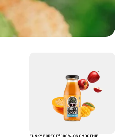
FUNKY FOREST® 100%-OS SMOOTHIE