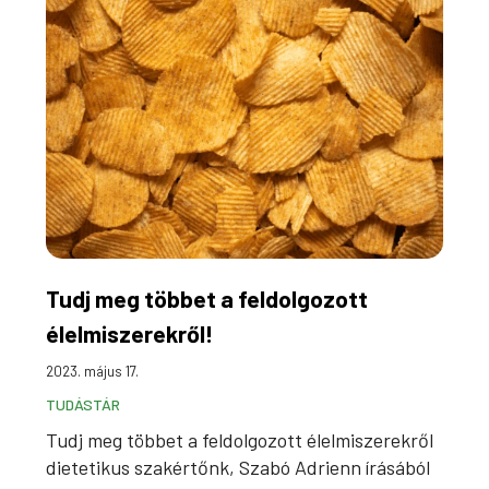
Tudj meg többet a feldolgozott
élelmiszerekről!
2023. május 17.
TUDÁSTÁR
Tudj meg többet a feldolgozott élelmiszerekről
dietetikus szakértőnk, Szabó Adrienn írásából