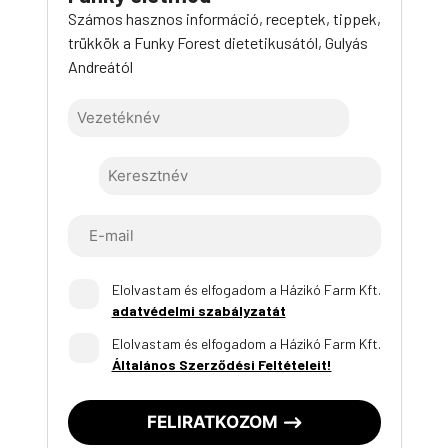
Számos hasznos információ, receptek, tippek,
trükkök a Funky Forest dietetikusától, Gulyás
Andreától
Elolvastam és elfogadom a Házikó Farm Kft.
adatvédelmi szabályzatát
Elolvastam és elfogadom a Házikó Farm Kft.
Általános Szerződési Feltételeit!
FELIRATKOZOM