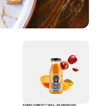
FUNKY FOREST® 100%-OS SMOOTHIE