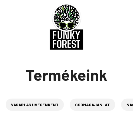
Termékeink
VÁSÁRLÁS ÜVEGENKÉNT
CSOMAGAJÁNLAT
NAG